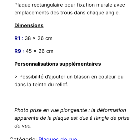
Plaque rectangulaire pour fixation murale avec
emplacements des trous dans chaque angle.
Dimensions
R1 :
38 x 26 cm
R9 :
45 x 26 cm
Personnalisations supplémentaires
> Possibilité d’ajouter un blason en couleur ou
dans la teinte du relief.
Photo prise en vue plongeante : la déformation
apparente de la plaque est due à l’angle de prise
de vue.
Catégorie:
Plaques de rue