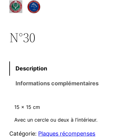
N°30
Description
Informations complémentaires
15 x 15 cm
Avec un cercle ou deux à l’intérieur.
Catégorie:
Plaques récompenses