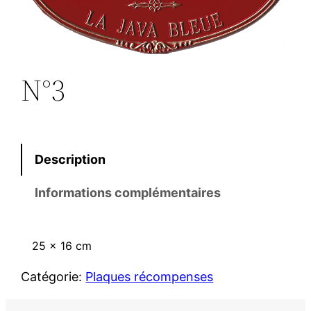
N°3
Description
Informations complémentaires
25 x 16 cm
Catégorie:
Plaques récompenses