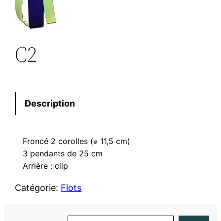
C2
Description
Froncé 2 corolles (⌀ 11,5 cm)
3 pendants de 25 cm
Arrière : clip
Catégorie:
Flots