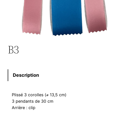
B3
Description
Plissé 3 corolles (⌀ 13,5 cm)
3 pendants de 30 cm
Arrière : clip