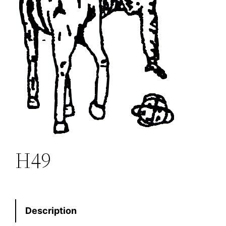
H49
Description