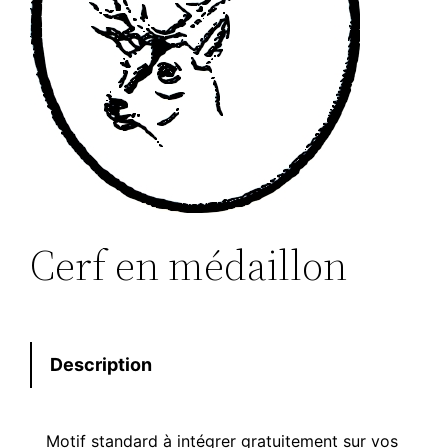
Cerf en médaillon
Description
Motif standard à intégrer gratuitement sur vos