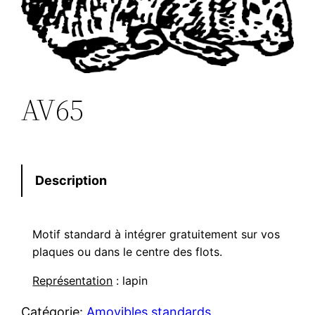
AV65
Description
Motif standard à intégrer gratuitement sur vos
plaques ou dans le centre des flots.
Représentation
: lapin
Catégorie:
Amovibles standards