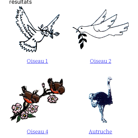
résultats
Oiseau 1
Oiseau 2
Oiseau 4
Autruche